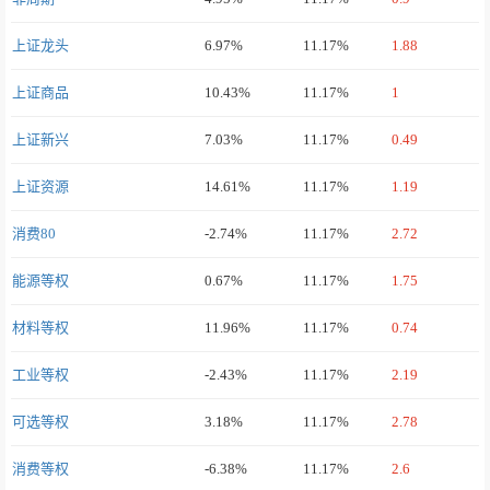
上证龙头
6.97%
11.17%
1.88
上证商品
10.43%
11.17%
1
上证新兴
7.03%
11.17%
0.49
上证资源
14.61%
11.17%
1.19
消费80
-2.74%
11.17%
2.72
能源等权
0.67%
11.17%
1.75
材料等权
11.96%
11.17%
0.74
工业等权
-2.43%
11.17%
2.19
可选等权
3.18%
11.17%
2.78
消费等权
-6.38%
11.17%
2.6