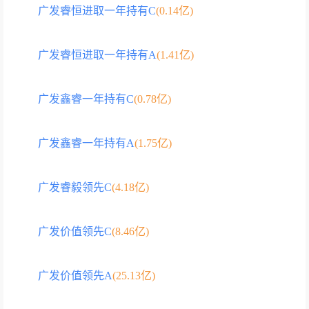
广发睿恒进取一年持有C
(0.14亿)
广发睿恒进取一年持有A
(1.41亿)
广发鑫睿一年持有C
(0.78亿)
广发鑫睿一年持有A
(1.75亿)
广发睿毅领先C
(4.18亿)
广发价值领先C
(8.46亿)
广发价值领先A
(25.13亿)