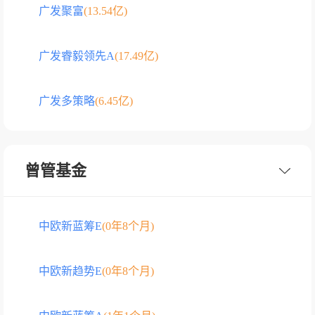
广发聚富
(13.54亿)
广发睿毅领先A
(17.49亿)
广发多策略
(6.45亿)
曾管基金
中欧新蓝筹E
(0年8个月)
中欧新趋势E
(0年8个月)