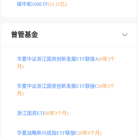
碳中和100ETF
(11.11亿)
曾管基金
华夏中证浙江国资创新发展ETF联接A
(0年3个
月)
华夏中证浙江国资创新发展ETF联接C
(0年3个
月)
浙江国资ETF
(0年3个月)
华夏战略新兴成指ETF联接C
(0年9个月)