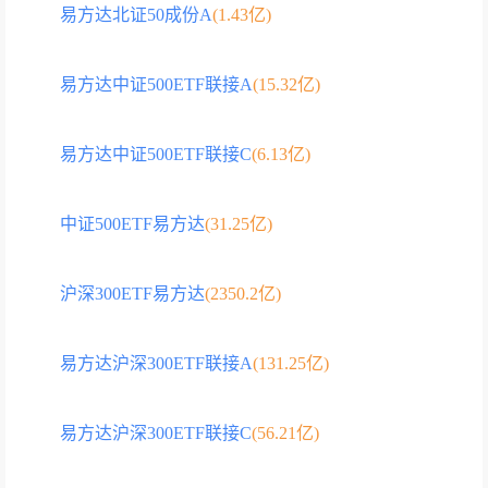
易方达北证50成份A
(1.43亿)
易方达中证500ETF联接A
(15.32亿)
易方达中证500ETF联接C
(6.13亿)
中证500ETF易方达
(31.25亿)
沪深300ETF易方达
(2350.2亿)
易方达沪深300ETF联接A
(131.25亿)
易方达沪深300ETF联接C
(56.21亿)