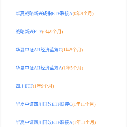
华夏战略新兴成指ETF联接A
(0年9个月)
战略新兴ETF
(0年9个月)
华夏中证AH经济蓝筹C
(1年5个月)
华夏中证AH经济蓝筹A
(1年5个月)
四川ETF
(1年9个月)
华夏中证四川国改ETF联接C
(1年11个月)
华夏中证四川国改ETF联接A
(1年11个月)