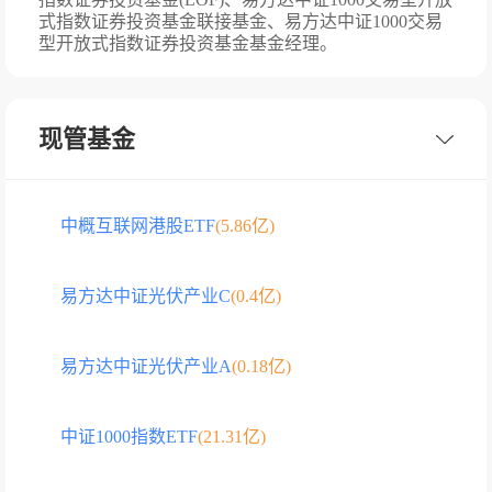
式指数证券投资基金联接基金、易方达中证1000交易
型开放式指数证券投资基金基金经理。
现管基金
中概互联网港股ETF
(5.86亿)
易方达中证光伏产业C
(0.4亿)
易方达中证光伏产业A
(0.18亿)
中证1000指数ETF
(21.31亿)