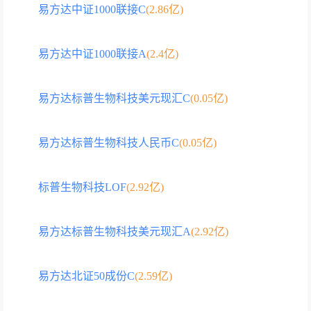
易方达中证1000联接C
(2.86亿)
易方达中证1000联接A
(2.4亿)
易方达标普生物科技美元现汇C
(0.05亿)
易方达标普生物科技人民币C
(0.05亿)
标普生物科技LOF
(2.92亿)
易方达标普生物科技美元现汇A
(2.92亿)
易方达北证50成份C
(2.59亿)