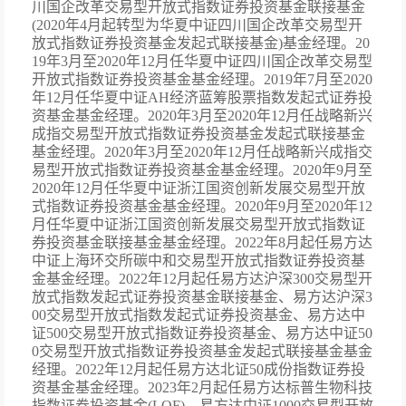
川国企改革交易型开放式指数证券投资基金联接基金
(2020年4月起转型为华夏中证四川国企改革交易型开
放式指数证券投资基金发起式联接基金)基金经理。20
19年3月至2020年12月任华夏中证四川国企改革交易型
开放式指数证券投资基金基金经理。2019年7月至2020
年12月任华夏中证AH经济蓝筹股票指数发起式证券投
资基金基金经理。2020年3月至2020年12月任战略新兴
成指交易型开放式指数证券投资基金发起式联接基金
基金经理。2020年3月至2020年12月任战略新兴成指交
易型开放式指数证券投资基金基金经理。2020年9月至
2020年12月任华夏中证浙江国资创新发展交易型开放
式指数证券投资基金基金经理。2020年9月至2020年12
月任华夏中证浙江国资创新发展交易型开放式指数证
券投资基金联接基金基金经理。2022年8月起任易方达
中证上海环交所碳中和交易型开放式指数证券投资基
金基金经理。2022年12月起任易方达沪深300交易型开
放式指数发起式证券投资基金联接基金、易方达沪深3
00交易型开放式指数发起式证券投资基金、易方达中
证500交易型开放式指数证券投资基金、易方达中证50
0交易型开放式指数证券投资基金发起式联接基金基金
经理。2022年12月起任易方达北证50成份指数证券投
资基金基金经理。2023年2月起任易方达标普生物科技
指数证券投资基金(LOF)、易方达中证1000交易型开放