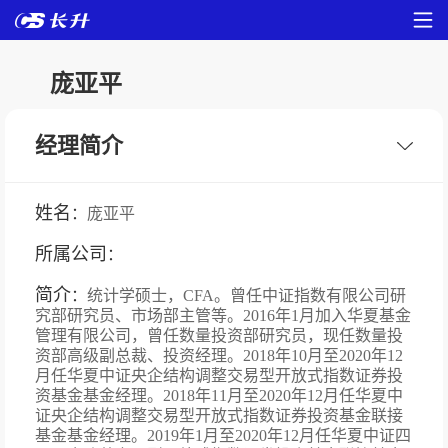
庞亚平
经理简介
姓名
：
庞亚平
所属公司
：
简介
：
统计学硕士，CFA。曾任中证指数有限公司研
究部研究员、市场部主管等。2016年1月加入华夏基金
管理有限公司，曾任数量投资部研究员，现任数量投
资部高级副总裁、投资经理。2018年10月至2020年12
月任华夏中证央企结构调整交易型开放式指数证券投
资基金基金经理。2018年11月至2020年12月任华夏中
证央企结构调整交易型开放式指数证券投资基金联接
基金基金经理。2019年1月至2020年12月任华夏中证四