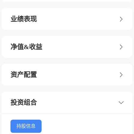
业绩表现
净值&收益
资产配置
投资组合
持股信息