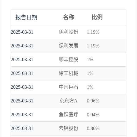
报告日期
名称
比例
2025-03-31
伊利股份
1.19%
2025-03-31
保利发展
1.19%
2025-03-31
顺丰控股
1%
2025-03-31
徐工机械
1%
2025-03-31
中国巨石
1%
2025-03-31
京东方A
0.96%
2025-03-31
鱼跃医疗
0.94%
2025-03-31
云铝股份
0.86%