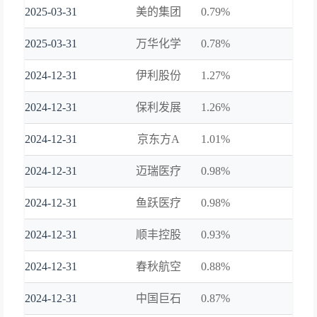
2025-03-31
美的集团
0.79%
2025-03-31
万华化学
0.78%
2024-12-31
伊利股份
1.27%
2024-12-31
保利发展
1.26%
2024-12-31
京东方A
1.01%
2024-12-31
迈瑞医疗
0.98%
2024-12-31
鱼跃医疗
0.98%
2024-12-31
顺丰控股
0.93%
2024-12-31
春秋航空
0.88%
2024-12-31
中国巨石
0.87%