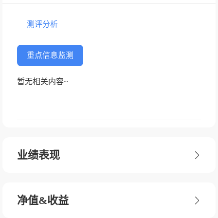
测评分析
重点信息监测
暂无相关内容~
业绩表现
净值&收益