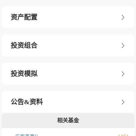
资产配置
投资组合
投资模拟
公告&资料
相关基金