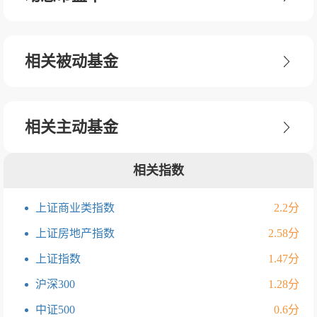
相关被动基金
相关主动基金
相关指数
上证商业类指数
2.2分
上证房地产指数
2.58分
上证指数
1.47分
沪深300
1.28分
中证500
0.6分