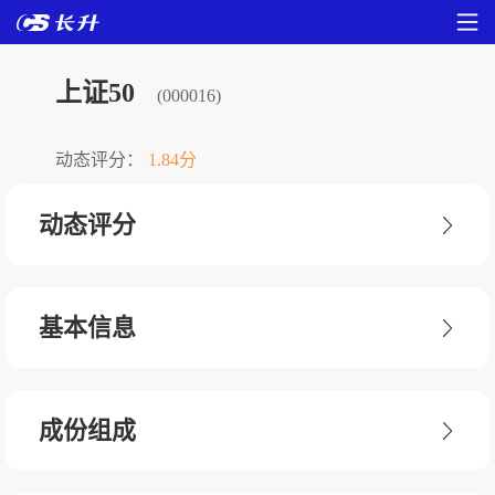
上证50
(000016)
动态评分：
1.84分
动态评分
基本信息
成份组成