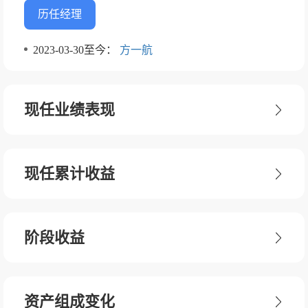
历任经理
2023-03-30至今：
方一航
现任业绩表现
现任累计收益
阶段收益
资产组成变化