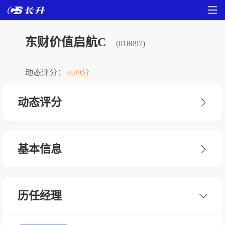
东财价值启航C
(018097)
动态评分：
4.49分
动态评分
基本信息
历任经理