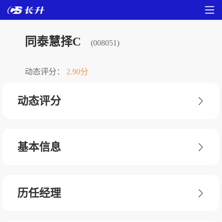
同泰慧择C
(008051)
动态评分：
2.90分
动态评分
基本信息
历任经理