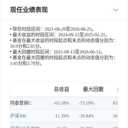
现任业绩表现
现任时段区间：2021-06-29至2026-06-25。
最大收益的时段区间：2024-09-12至2025-02-21。
基金在最大收益的时段起点和末点的动态值分别为：
10.0分和2.81分。
最大回撤时段区间：2021-09-13至2026-06-12。
基金在最大回撤的时段起点和末点的动态值分别为：
1.65分和3.78分。
总收益
最大回撤
最大
同泰慧择C
-63.18%
-73.19%
83.39%
沪深300
-11.39%
-39.84%
50.28%