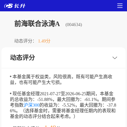
前海联合泳涛A
(004634)
动态评分：
1.49分
动态评分
本基金属于权益类，风险很高，既有可能产生高收
益，也有可能产生大亏损。
现任基金经理2021-07-27至2026-06-25期间，本基金
的总收益为：-51.88%，最大回撤为：-61.1%。期间参
考指数
沪深300
的收益为：-5.52%，最大回撤为：-37.8
6%。（选择基金时，需要将基金经理任期内的表现和
基金的动态评分结合起来考虑。）