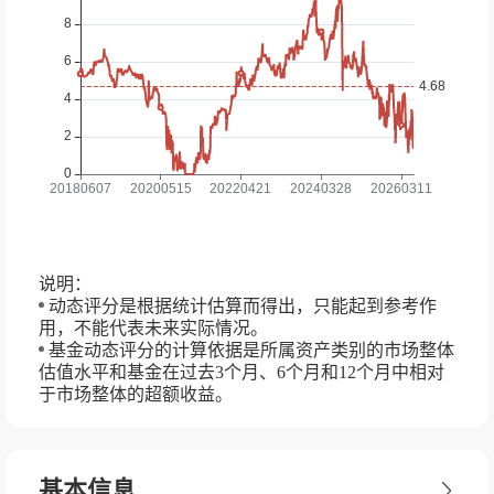
说明：
动态评分是根据统计估算而得出，只能起到参考作
用，不能代表未来实际情况。
基金动态评分的计算依据是所属资产类别的市场整体
估值水平和基金在过去3个月、6个月和12个月中相对
于市场整体的超额收益。
基本信息