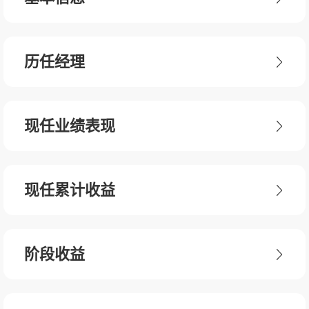
历任经理
现任业绩表现
现任累计收益
阶段收益