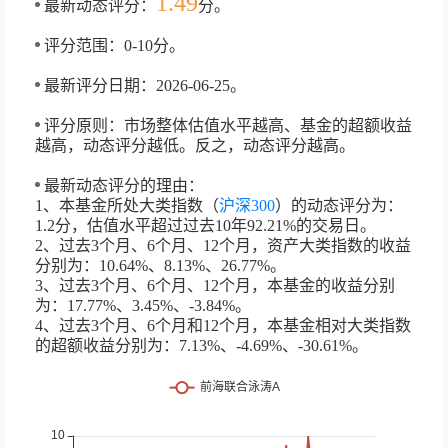
1.49
最新动态评分：
分。
评分范围：0-10分。
最新评分日期：2026-06-25。
评分原则：市场整体估值水平越高、基金的超额收益
越高，动态评分越低。反之，动态评分越高。
最新动态评分的理由：
1、本基金所处大类指数（
沪深300
）的动态评分为：
1.2分，估值水平超过过去10年92.21%的交易日。
2、过去3个月、6个月、12个月，资产大类指数的收益
分别为：10.64%、8.13%、26.77%。
3、过去3个月、6个月、12个月，本基金的收益分别
为：17.77%、3.45%、-3.84%。
4、过去3个月、6个月和12个月，本基金相对大类指数
的超额收益分别为：7.13%、-4.69%、-30.61%。