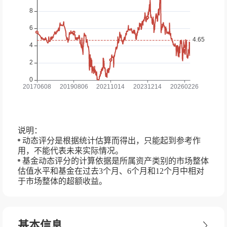
说明：
动态评分是根据统计估算而得出，只能起到参考作
用，不能代表未来实际情况。
基金动态评分的计算依据是所属资产类别的市场整体
估值水平和基金在过去3个月、6个月和12个月中相对
于市场整体的超额收益。
基本信息