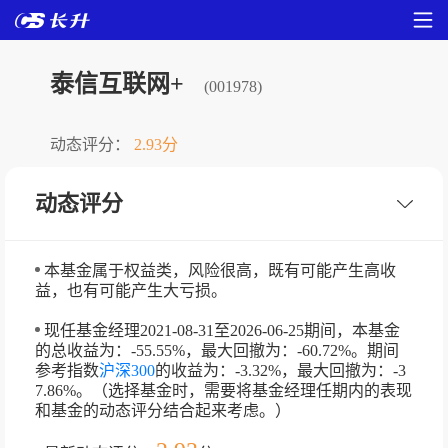
泰信互联网+
(001978)
动态评分：
2.93分
动态评分
本基金属于权益类，风险很高，既有可能产生高收
益，也有可能产生大亏损。
现任基金经理2021-08-31至2026-06-25期间，本基金
的总收益为：-55.55%，最大回撤为：-60.72%。期间
参考指数
沪深300
的收益为：-3.32%，最大回撤为：-3
7.86%。（选择基金时，需要将基金经理任期内的表现
和基金的动态评分结合起来考虑。）