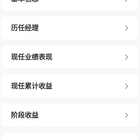
历任经理
现任业绩表现
现任累计收益
阶段收益