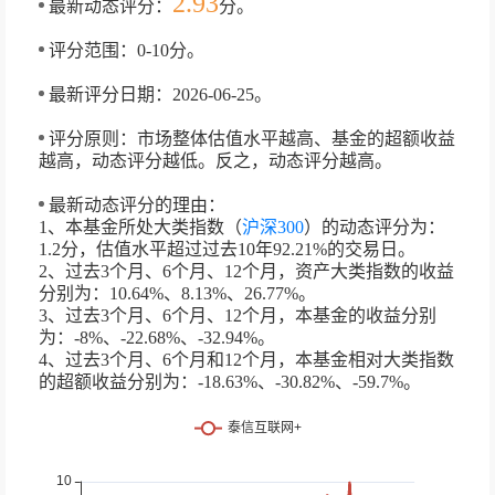
2.93
最新动态评分：
分。
评分范围：0-10分。
最新评分日期：2026-06-25。
评分原则：市场整体估值水平越高、基金的超额收益
越高，动态评分越低。反之，动态评分越高。
最新动态评分的理由：
1、本基金所处大类指数（
沪深300
）的动态评分为：
1.2分，估值水平超过过去10年92.21%的交易日。
2、过去3个月、6个月、12个月，资产大类指数的收益
分别为：10.64%、8.13%、26.77%。
3、过去3个月、6个月、12个月，本基金的收益分别
为：-8%、-22.68%、-32.94%。
4、过去3个月、6个月和12个月，本基金相对大类指数
的超额收益分别为：-18.63%、-30.82%、-59.7%。