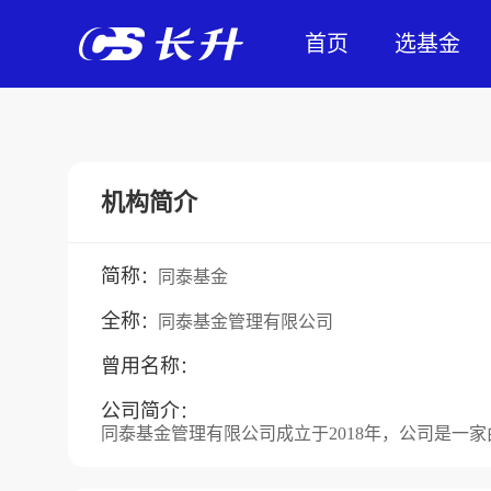
首页
选基金
机构简介
简称
：
同泰基金
全称
：
同泰基金管理有限公司
曾用名称
：
公司简介
：
同泰基金管理有限公司成立于2018年，公司是一