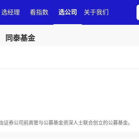
选经理
看指数
选公司
关于我们
同泰基金
家由证券公司前高管与公募基金资深人士联合创立的公募基金。