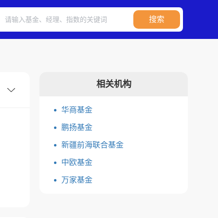
搜索
相关机构
华商基金
鹏扬基金
新疆前海联合基金
中欧基金
万家基金