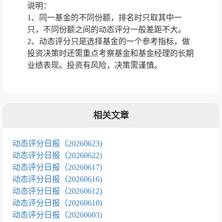
说明：
1、同一基金的不同份额，排名时只取其中一
只，不同份额之间的动态评分一般差距不大。
2、动态评分只是选择基金的一个参考指标，做
投资决策时还需重点考察基金和基金经理的长期
业绩表现。投资有风险，决策需谨慎。
相关文章
动态评分日报（20260623)
动态评分日报（20260622)
动态评分日报（20260617)
动态评分日报（20260616)
动态评分日报（20260612)
动态评分日报（20260610)
动态评分日报（20260603)