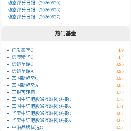
动态评分日报（20260529)
动态评分日报（20260528)
动态评分日报（20260527)
热门基金
广发鑫享C
4.9
信澳精华C
4.4
信诚至瑞C
3.96
信诚至瑞A
3.96
富国新趋势C
3.93
富国新趋势A
3.88
工银可转债
3.78
富国中证港股通互联网联接C
3.72
富国中证港股通互联网联接A
3.71
华宝中证港股通互联网联接C
3.67
华宝中证港股通互联网联接A
3.66
中融品牌优选C
3.57