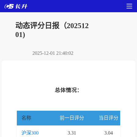
动态评分日报（202512
01)
2025-12-01 21:40:02
总体情况：
名称
前一日评分
当日评分
沪深300
3.31
3.04